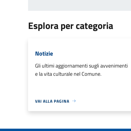
Esplora per categoria
Notizie
Gli ultimi aggiornamenti sugli avvenimenti
e la vita culturale nel Comune.
VAI ALLA PAGINA