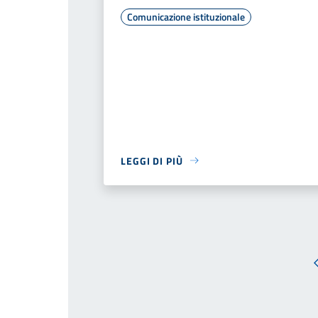
Comunicazione istituzionale
LEGGI DI PIÙ