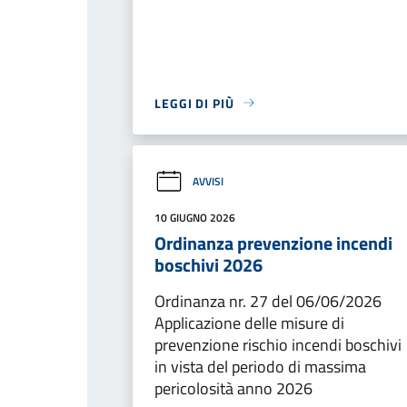
LEGGI DI PIÙ
AVVISI
10 GIUGNO 2026
Ordinanza prevenzione incendi
boschivi 2026
Ordinanza nr. 27 del 06/06/2026
Applicazione delle misure di
prevenzione rischio incendi boschivi
in vista del periodo di massima
pericolosità anno 2026