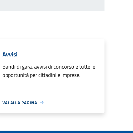
Avvisi
Bandi di gara, avvisi di concorso e tutte le
opportunità per cittadini e imprese.
VAI ALLA PAGINA