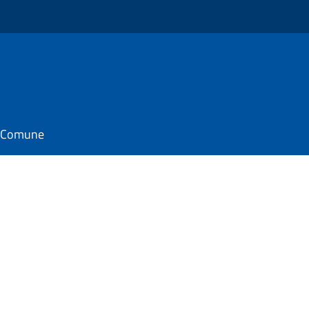
il Comune