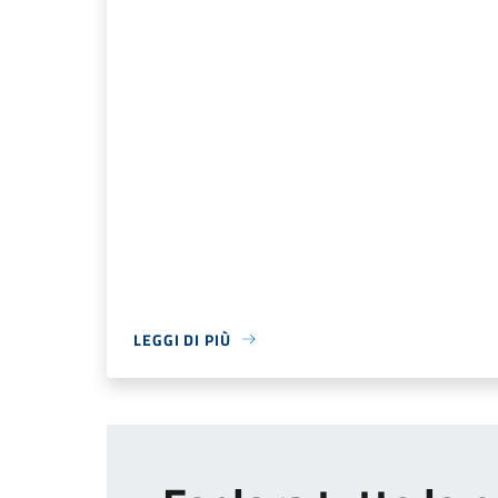
LEGGI DI PIÙ