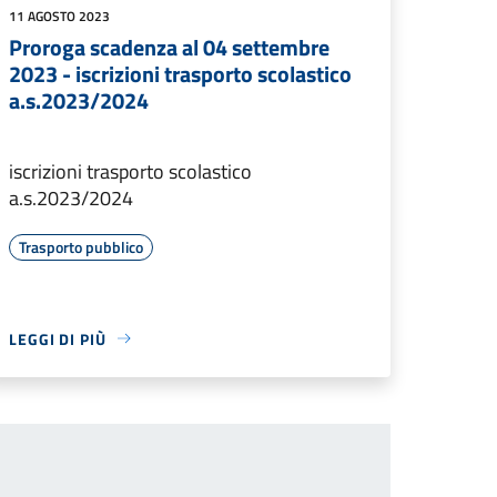
11 AGOSTO 2023
Proroga scadenza al 04 settembre
2023 - iscrizioni trasporto scolastico
a.s.2023/2024
iscrizioni trasporto scolastico
a.s.2023/2024
Trasporto pubblico
LEGGI DI PIÙ