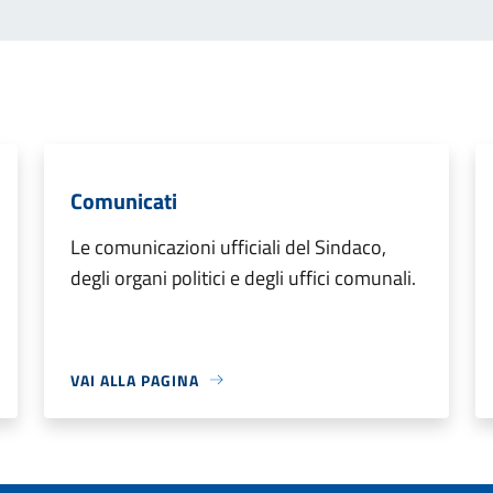
Comunicati
Le comunicazioni ufficiali del Sindaco,
degli organi politici e degli uffici comunali.
VAI ALLA PAGINA