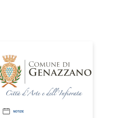
NOTIZIE