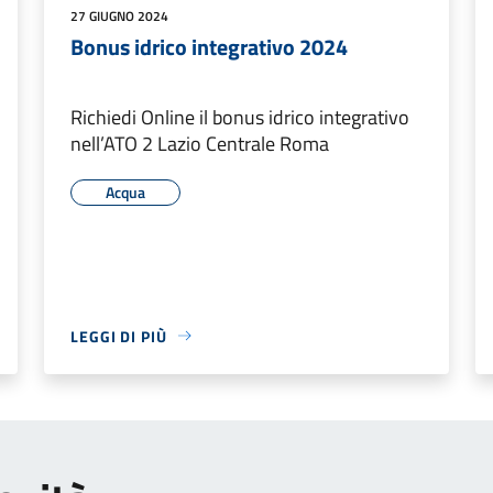
27 GIUGNO 2024
Bonus idrico integrativo 2024
Richiedi Online il bonus idrico integrativo
nell’ATO 2 Lazio Centrale Roma
Acqua
LEGGI DI PIÙ