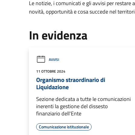
Le notizie, i comunicati e gli avvisi per restare 
novità, opportunità e cosa succede nel territo
In evidenza
AVVISI
11 OTTOBRE 2024
Organismo straordinario di
Liquidazione
Sezione dedicata a tutte le comunicazioni
inerenti la gestione del dissesto
finanziario dell'Ente
Comunicazione istituzionale