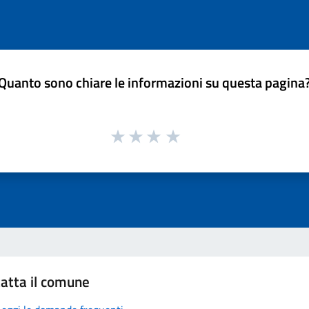
Quanto sono chiare le informazioni su questa pagina
atta il comune