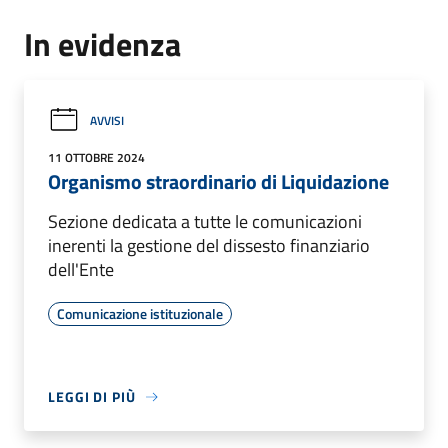
In evidenza
AVVISI
11 OTTOBRE 2024
Organismo straordinario di Liquidazione
Sezione dedicata a tutte le comunicazioni
inerenti la gestione del dissesto finanziario
dell'Ente
Comunicazione istituzionale
LEGGI DI PIÙ