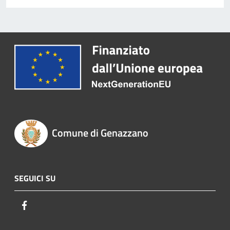
Comune di Genazzano
SEGUICI SU
Facebook