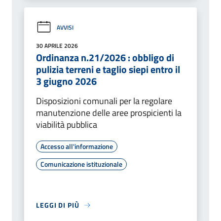
AVVISI
30 APRILE 2026
Ordinanza n.21/2026 : obbligo di
pulizia terreni e taglio siepi entro il
3 giugno 2026
Disposizioni comunali per la regolare
manutenzione delle aree prospicienti la
viabilità pubblica
Accesso all'informazione
Comunicazione istituzionale
LEGGI DI PIÙ