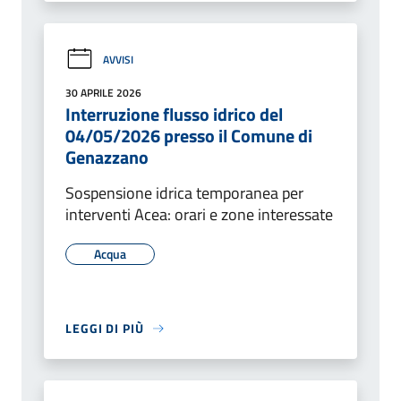
AVVISI
30 APRILE 2026
Interruzione flusso idrico del
04/05/2026 presso il Comune di
Genazzano
Sospensione idrica temporanea per
interventi Acea: orari e zone interessate
Acqua
LEGGI DI PIÙ