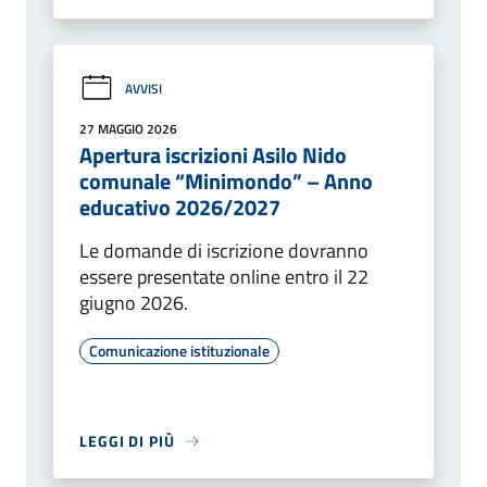
AVVISI
27 MAGGIO 2026
Apertura iscrizioni Asilo Nido
comunale “Minimondo” – Anno
educativo 2026/2027
Le domande di iscrizione dovranno
essere presentate online entro il 22
giugno 2026.
Comunicazione istituzionale
LEGGI DI PIÙ