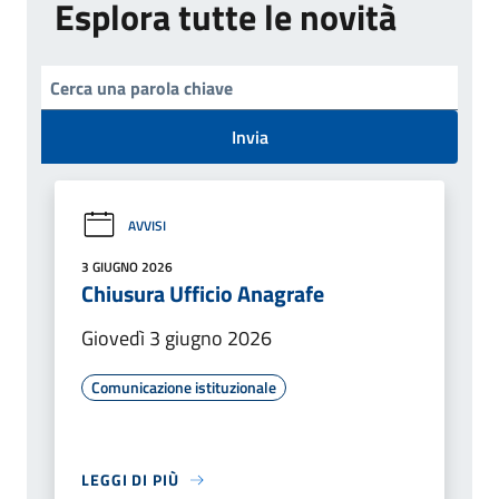
Esplora tutte le novità
Invia
AVVISI
3 GIUGNO 2026
Chiusura Ufficio Anagrafe
Giovedì 3 giugno 2026
Comunicazione istituzionale
LEGGI DI PIÙ