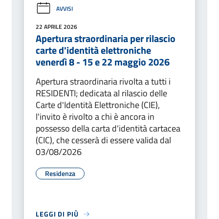
AVVISI
22 APRILE 2026
Apertura straordinaria per rilascio
carte d'identità elettroniche
venerdì 8 - 15 e 22 maggio 2026
Apertura straordinaria rivolta a tutti i
RESIDENTI; dedicata al rilascio delle
Carte d'Identità Elettroniche (CIE),
l'invito è rivolto a chi è ancora in
possesso della carta d'identità cartacea
(CIC), che cesserà di essere valida dal
03/08/2026
Residenza
LEGGI DI PIÙ