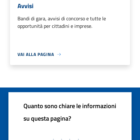
Avvisi
Bandi di gara, avvisi di concorso e tutte le
opportunità per cittadini e imprese.
VAI ALLA PAGINA
Quanto sono chiare le informazioni
su questa pagina?