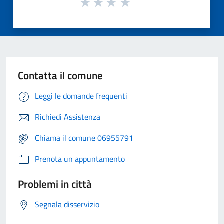
Contatta il comune
Leggi le domande frequenti
Richiedi Assistenza
Chiama il comune 06955791
Prenota un appuntamento
Problemi in città
Segnala disservizio