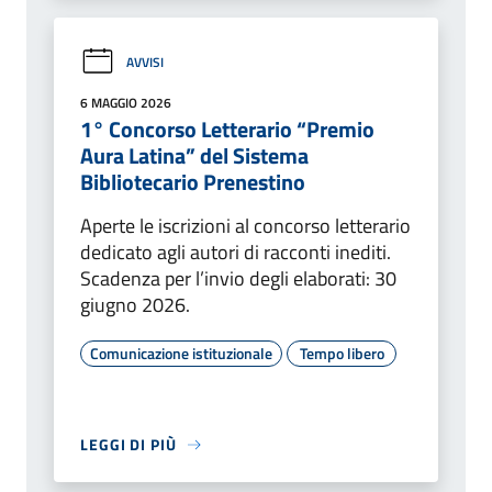
AVVISI
6 MAGGIO 2026
1° Concorso Letterario “Premio
Aura Latina” del Sistema
Bibliotecario Prenestino
Aperte le iscrizioni al concorso letterario
dedicato agli autori di racconti inediti.
Scadenza per l’invio degli elaborati: 30
giugno 2026.
Comunicazione istituzionale
Tempo libero
LEGGI DI PIÙ