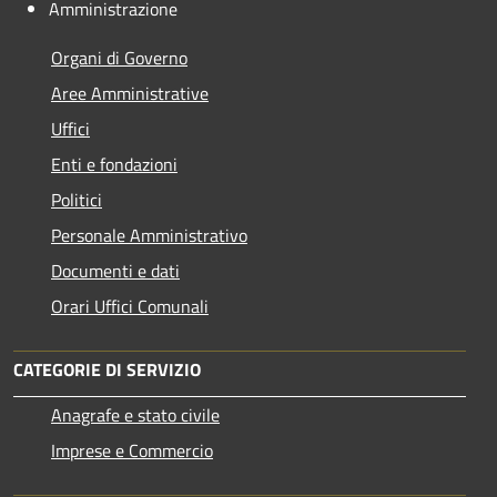
Amministrazione
Organi di Governo
Aree Amministrative
Uffici
Enti e fondazioni
Politici
Personale Amministrativo
Documenti e dati
Orari Uffici Comunali
CATEGORIE DI SERVIZIO
Anagrafe e stato civile
Imprese e Commercio