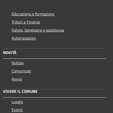
Educazione e formazione
Tributi e Finanze
Salute, benessere e assistenza
Autorizzazioni
NOVITÀ
Notizie
Comunicati
Avvisi
VIVERE IL COMUNE
Luoghi
Eventi