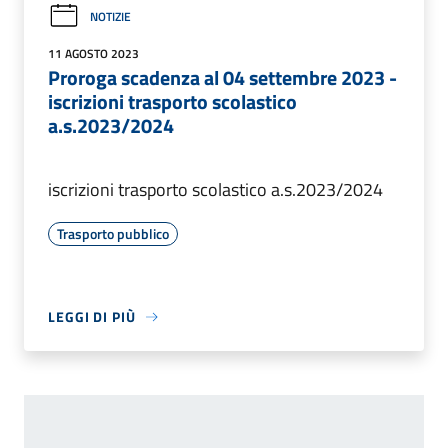
NOTIZIE
11 AGOSTO 2023
Proroga scadenza al 04 settembre 2023 -
iscrizioni trasporto scolastico
a.s.2023/2024
iscrizioni trasporto scolastico a.s.2023/2024
Trasporto pubblico
LEGGI DI PIÙ