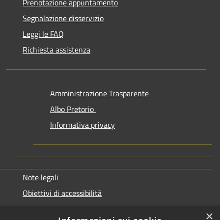
Prenotazione appuntamento
Segnalazione disservizio
Leggi le FAQ
Richiesta assistenza
Amministrazione Trasparente
Albo Pretorio
Informativa privacy
Note legali
Obiettivi di accessibilità
Dichiarazione di accessibilità
×