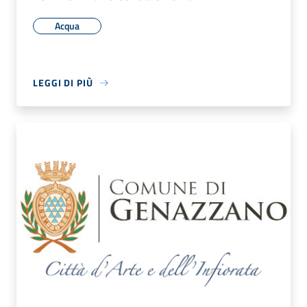
Acqua
LEGGI DI PIÙ