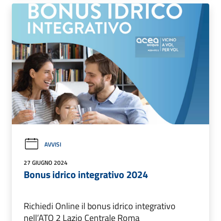
AVVISI
27 GIUGNO 2024
Bonus idrico integrativo 2024
Richiedi Online il bonus idrico integrativo
nell’ATO 2 Lazio Centrale Roma