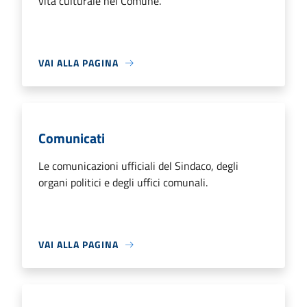
vita culturale nel Comune.
VAI ALLA PAGINA
Comunicati
Le comunicazioni ufficiali del Sindaco, degli
organi politici e degli uffici comunali.
VAI ALLA PAGINA