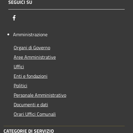
SEGUICI SU
Facebook
Amministrazione
Organi di Governo
Aree Amministrative
Uffici
Enti e fondazioni
Politici
Personale Amministrativo
Documenti e dati
Orari Uffici Comunali
CATEGORIE DI SERVIZIO