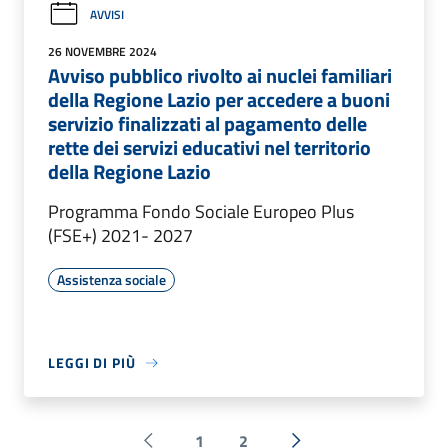
AVVISI
26 NOVEMBRE 2024
Avviso pubblico rivolto ai nuclei familiari
della Regione Lazio per accedere a buoni
servizio finalizzati al pagamento delle
rette dei servizi educativi nel territorio
della Regione Lazio
Programma Fondo Sociale Europeo Plus
(FSE+) 2021- 2027
Assistenza sociale
LEGGI DI PIÙ
1
2