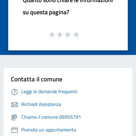
su questa pagina?
Contatta il comune
Leggi le domande frequenti
Richiedi Assistenza
Chiama il comune 06955791
Prenota un appuntamento