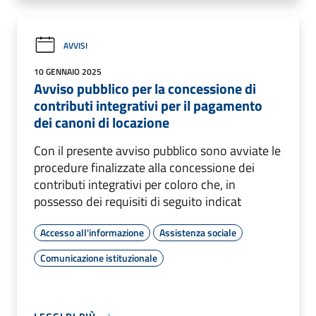
AVVISI
10 GENNAIO 2025
Avviso pubblico per la concessione di
contributi integrativi per il pagamento
dei canoni di locazione
Con il presente avviso pubblico sono avviate le
procedure finalizzate alla concessione dei
contributi integrativi per coloro che, in
possesso dei requisiti di seguito indicat
Accesso all'informazione
Assistenza sociale
Comunicazione istituzionale