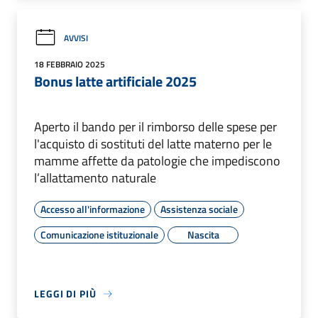
AVVISI
18 FEBBRAIO 2025
Bonus latte artificiale 2025
Aperto il bando per il rimborso delle spese per
l'acquisto di sostituti del latte materno per le
mamme affette da patologie che impediscono
l’allattamento naturale
Accesso all'informazione
Assistenza sociale
Comunicazione istituzionale
Nascita
LEGGI DI PIÙ