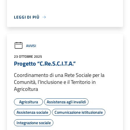
LEGGI DI PIÙ
AVVISI
23 OTTOBRE 2025
Progetto “C.Re.S.C.I.T.A.”
Coordinamento di una Rete Sociale per la
Comunità, l’Inclusione e il Territorio in
Agricoltura
Agricoltura
Assistenza agli invalidi
Assistenza sociale
Comunicazione istituzionale
Integrazione sociale