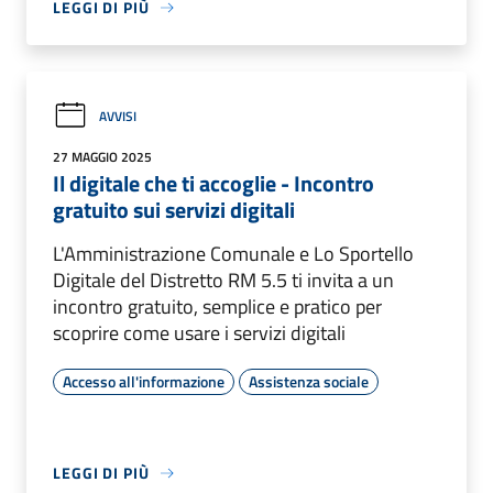
LEGGI DI PIÙ
AVVISI
27 MAGGIO 2025
Il digitale che ti accoglie - Incontro
gratuito sui servizi digitali
L'Amministrazione Comunale e Lo Sportello
Digitale del Distretto RM 5.5 ti invita a un
incontro gratuito, semplice e pratico per
scoprire come usare i servizi digitali
Accesso all'informazione
Assistenza sociale
LEGGI DI PIÙ