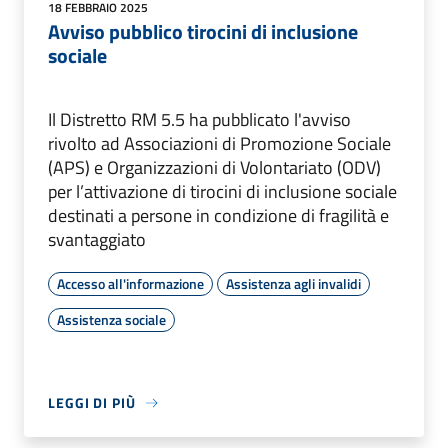
18 FEBBRAIO 2025
Avviso pubblico tirocini di inclusione
sociale
Il Distretto RM 5.5 ha pubblicato l'avviso
rivolto ad Associazioni di Promozione Sociale
(APS) e Organizzazioni di Volontariato (ODV)
per l’attivazione di tirocini di inclusione sociale
destinati a persone in condizione di fragilità e
svantaggiato
Accesso all'informazione
Assistenza agli invalidi
Assistenza sociale
LEGGI DI PIÙ