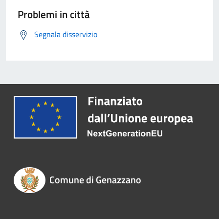
Problemi in città
Segnala disservizio
Comune di Genazzano