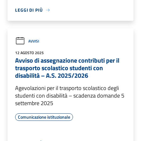
LEGGI DI PIÙ
AVVISI
12 AGOSTO 2025
Avviso di assegnazione contributi per il
trasporto scolastico studenti con
disabilità – A.S. 2025/2026
Agevolazioni per il trasporto scolastico degli
studenti con disabilità – scadenza domande 5
settembre 2025
Comunicazione istituzionale