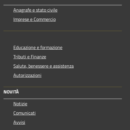
Anagrafe e stato civile
Imprese e Commercio
Educazione e formazione
Tributi e Finanze
Salute, benessere e assistenza
Autorizzazioni
NOVITÀ
Notizie
Comunicati
Avvisi