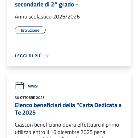
secondarie di 2° grado -
Anno scolastico 2025/2026
Istruzione
LEGGI DI PIÙ
AVVISI
30 OTTOBRE 2025
Elenco beneficiari della “Carta Dedicata a
Te 2025
Ciascun beneficiario dovrà effettuare il primo
utilizzo entro il 16 dicembre 2025 pena