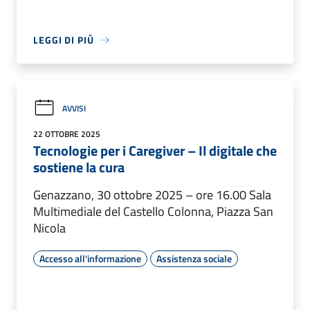
LEGGI DI PIÙ
AVVISI
22 OTTOBRE 2025
Tecnologie per i Caregiver – Il digitale che
sostiene la cura
Genazzano, 30 ottobre 2025 – ore 16.00 Sala
Multimediale del Castello Colonna, Piazza San
Nicola
Accesso all'informazione
Assistenza sociale