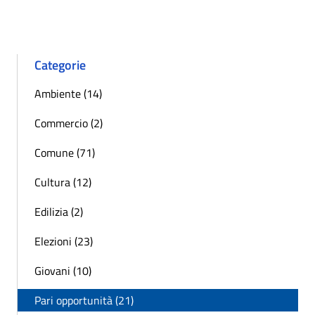
Pagina precedente
Successiva »
Categorie
Ambiente (14)
Commercio (2)
Comune (71)
Cultura (12)
Edilizia (2)
Elezioni (23)
Giovani (10)
Pari opportunità (21)