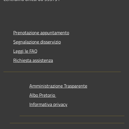
Prenotazione appuntamento
Segnalazione disservizio
Leggi le FAQ
Richiesta assistenza
Amministrazione Trasparente
Albo Pretorio
Informativa privacy