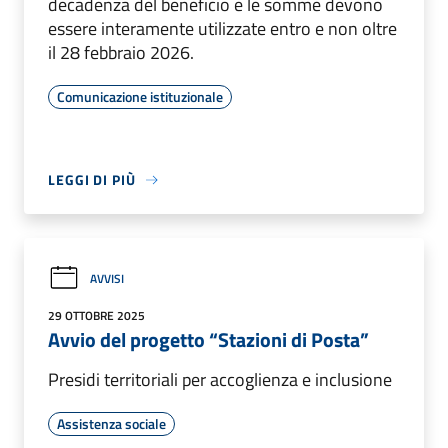
decadenza del beneficio e le somme devono
essere interamente utilizzate entro e non oltre
il 28 febbraio 2026.
Comunicazione istituzionale
LEGGI DI PIÙ
AVVISI
29 OTTOBRE 2025
Avvio del progetto “Stazioni di Posta”
Presidi territoriali per accoglienza e inclusione
Assistenza sociale