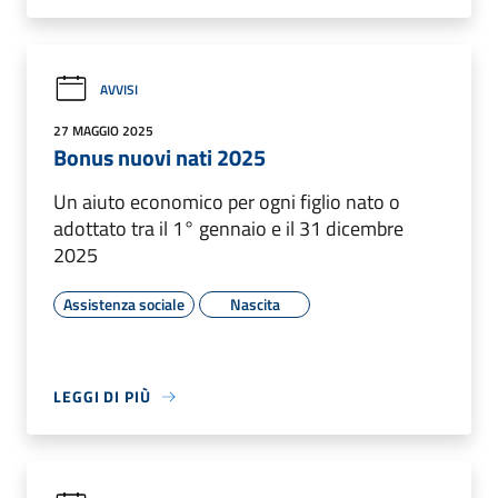
AVVISI
27 MAGGIO 2025
Bonus nuovi nati 2025
Un aiuto economico per ogni figlio nato o
adottato tra il 1° gennaio e il 31 dicembre
2025
Assistenza sociale
Nascita
LEGGI DI PIÙ