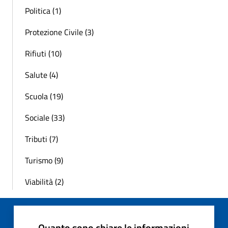
Politica (1)
Protezione Civile (3)
Rifiuti (10)
Salute (4)
Scuola (19)
Sociale (33)
Tributi (7)
Turismo (9)
Viabilità (2)
Quanto sono chiare le informazioni