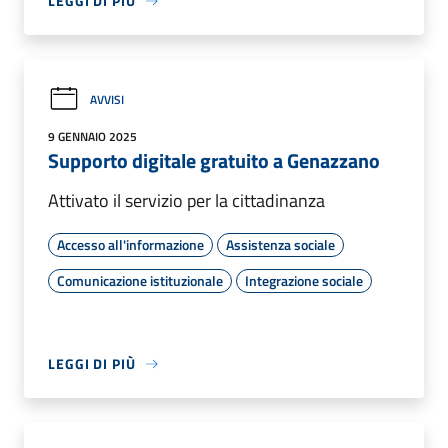
LEGGI DI PIÙ
AVVISI
9 GENNAIO 2025
Supporto digitale gratuito a Genazzano
Attivato il servizio per la cittadinanza
Accesso all'informazione
Assistenza sociale
Comunicazione istituzionale
Integrazione sociale
LEGGI DI PIÙ