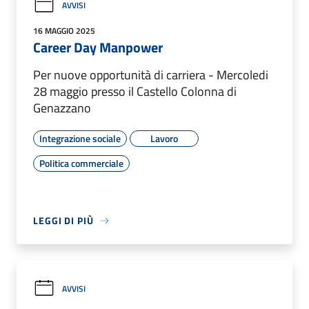
AVVISI
16 MAGGIO 2025
Career Day Manpower
Per nuove opportunità di carriera - Mercoledi
28 maggio presso il Castello Colonna di
Genazzano
Integrazione sociale
Lavoro
Politica commerciale
LEGGI DI PIÙ
AVVISI