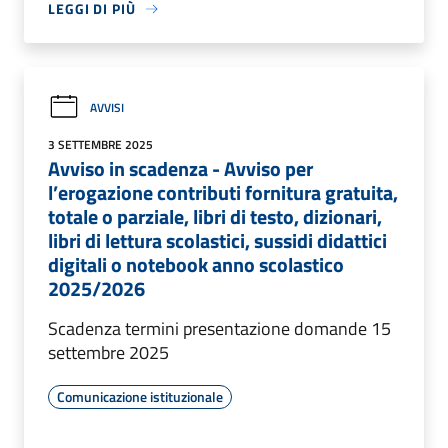
LEGGI DI PIÙ
AVVISI
3 SETTEMBRE 2025
Avviso in scadenza - Avviso per
l’erogazione contributi fornitura gratuita,
totale o parziale, libri di testo, dizionari,
libri di lettura scolastici, sussidi didattici
digitali o notebook anno scolastico
2025/2026
Scadenza termini presentazione domande 15
settembre 2025
Comunicazione istituzionale