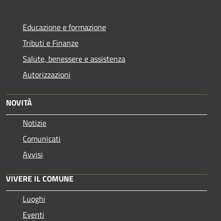
Educazione e formazione
Tributi e Finanze
Salute, benessere e assistenza
Autorizzazioni
NOVITÀ
Notizie
Comunicati
Avvisi
VIVERE IL COMUNE
Luoghi
Eventi