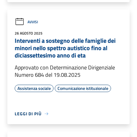
AVVISI
26 AGOSTO 2025
Interventi a sostegno delle famiglie dei
minori nello spettro autistico fino al
diciassettesimo anno di eta
Approvato con Determinazione Dirigenziale
Numero 684 del 19.08.2025
Assistenza sociale
Comunicazione istituzionale
LEGGI DI PIÙ