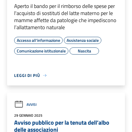
Aperto il bando per il rimborso delle spese per
l'acquisto di sostituti del latte materno per le
mamme affette da patologie che impediscono
l’allattamento naturale
Accesso all'informazione
Assistenza sociale
Comunicazione istituzionale
Nascita
LEGGI DI PIÙ
AVVISI
29 GENNAIO 2025
Avviso pubblico per la tenuta dell’albo
delle associazioni