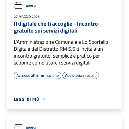
AVVISI
27 MAGGIO 2025
Il digitale che ti accoglie - Incontro
gratuito sui servizi digitali
L'Amministrazione Comunale e Lo Sportello
Digitale del Distretto RM 5.5 ti invita a un
incontro gratuito, semplice e pratico per
scoprire come usare i servizi digitali
Accesso all'informazione
Assistenza sociale
LEGGI DI PIÙ
AVVISI