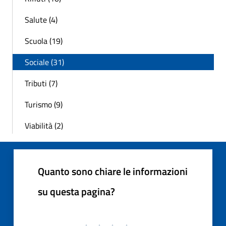
Salute (4)
Scuola (19)
Sociale (31)
Tributi (7)
Turismo (9)
Viabilità (2)
Quanto sono chiare le informazioni
su questa pagina?