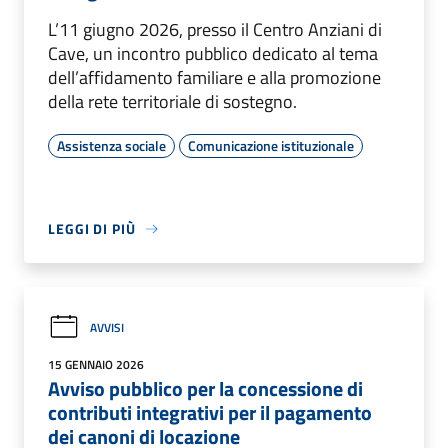
L’11 giugno 2026, presso il Centro Anziani di
Cave, un incontro pubblico dedicato al tema
dell’affidamento familiare e alla promozione
della rete territoriale di sostegno.
Assistenza sociale
Comunicazione istituzionale
LEGGI DI PIÙ
AVVISI
15 GENNAIO 2026
Avviso pubblico per la concessione di
contributi integrativi per il pagamento
dei canoni di locazione