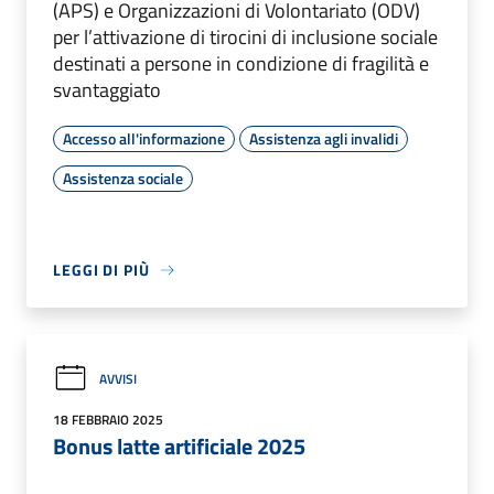
(APS) e Organizzazioni di Volontariato (ODV)
per l’attivazione di tirocini di inclusione sociale
destinati a persone in condizione di fragilità e
svantaggiato
Accesso all'informazione
Assistenza agli invalidi
Assistenza sociale
LEGGI DI PIÙ
AVVISI
18 FEBBRAIO 2025
Bonus latte artificiale 2025