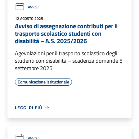
AVVISI
12 AGOSTO 2025
Avviso di assegnazione contributi per il
trasporto scolastico studenti con
disabilità – A.S. 2025/2026
Agevolazioni per il trasporto scolastico degli
studenti con disabilità – scadenza domande 5
settembre 2025
Comunicazione istituzionale
LEGGI DI PIÙ
AVVISI