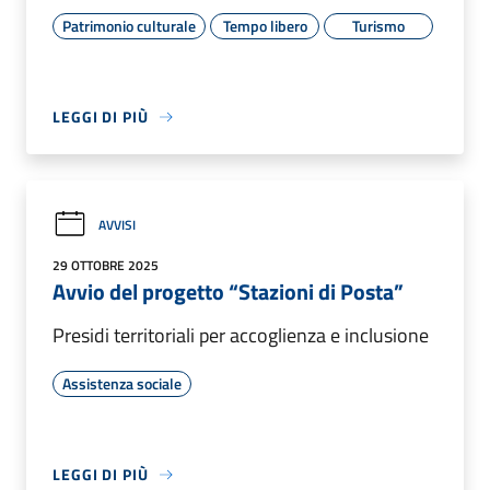
Patrimonio culturale
Tempo libero
Turismo
LEGGI DI PIÙ
AVVISI
29 OTTOBRE 2025
Avvio del progetto “Stazioni di Posta”
Presidi territoriali per accoglienza e inclusione
Assistenza sociale
LEGGI DI PIÙ