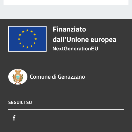
Comune di Genazzano
SEGUICI SU
Facebook