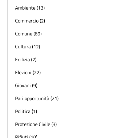
Ambiente (13)
Commercio (2)
Comune (69)
Cultura (12)
Edilizia (2)
Elezioni (22)
Giovani (9)
Pari opportunità (21)
Politica (1)
Protezione Civile (3)
Rifiuti (10)