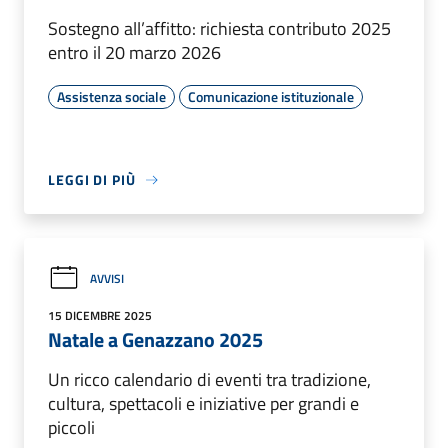
Sostegno all’affitto: richiesta contributo 2025
entro il 20 marzo 2026
Assistenza sociale
Comunicazione istituzionale
LEGGI DI PIÙ
AVVISI
15 DICEMBRE 2025
Natale a Genazzano 2025
Un ricco calendario di eventi tra tradizione,
cultura, spettacoli e iniziative per grandi e
piccoli