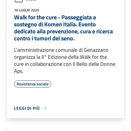
10 LUGLIO 2025
Walk for the cure - Passeggiata a
sostegno di Komen Italia. Evento
dedicato alla prevenzione, cura e ricerca
contro i tumori del seno.
L'amministrazione comunale di Genazzano
organizza la II° Edizione della Walk for the
cure in collaborazione con Il Bello delle Donne
Aps.
Assistenza sociale
LEGGI DI PIÙ