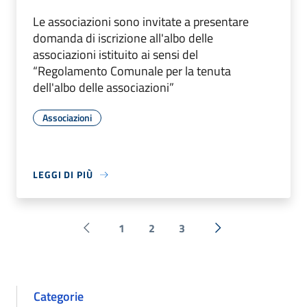
Le associazioni sono invitate a presentare
domanda di iscrizione all'albo delle
associazioni istituito ai sensi del
“Regolamento Comunale per la tenuta
dell'albo delle associazioni”
Associazioni
LEGGI DI PIÙ
1
2
3
Pagina precedente
Successiva »
Categorie