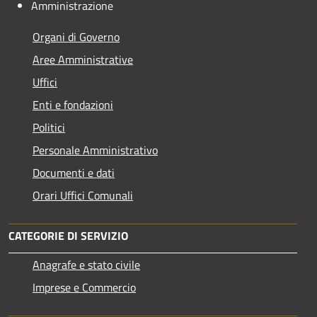
Amministrazione
Organi di Governo
Aree Amministrative
Uffici
Enti e fondazioni
Politici
Personale Amministrativo
Documenti e dati
Orari Uffici Comunali
CATEGORIE DI SERVIZIO
Anagrafe e stato civile
Imprese e Commercio