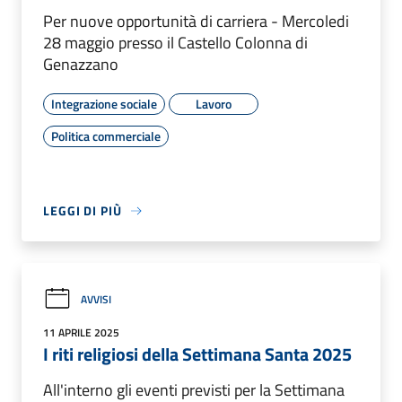
Per nuove opportunità di carriera - Mercoledi
28 maggio presso il Castello Colonna di
Genazzano
Integrazione sociale
Lavoro
Politica commerciale
LEGGI DI PIÙ
AVVISI
11 APRILE 2025
I riti religiosi della Settimana Santa 2025
All'interno gli eventi previsti per la Settimana