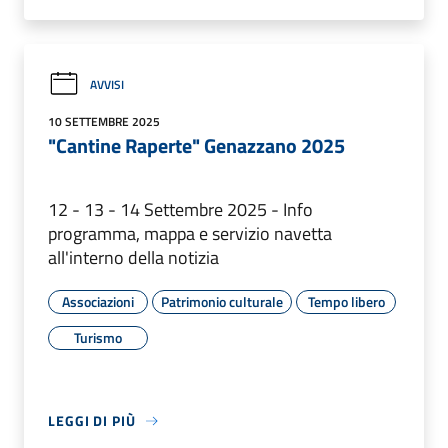
AVVISI
10 SETTEMBRE 2025
"Cantine Raperte" Genazzano 2025
12 - 13 - 14 Settembre 2025 - Info
programma, mappa e servizio navetta
all'interno della notizia
Associazioni
Patrimonio culturale
Tempo libero
Turismo
LEGGI DI PIÙ