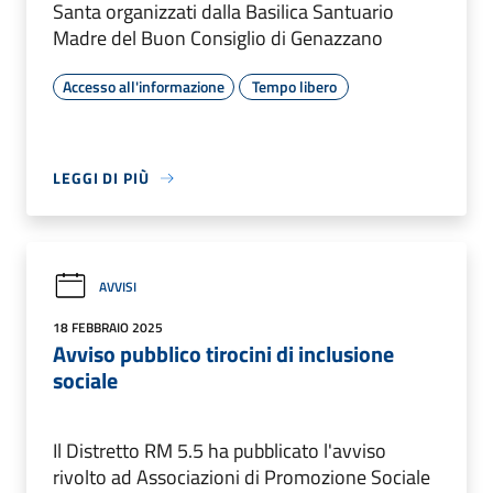
Santa organizzati dalla Basilica Santuario
Madre del Buon Consiglio di Genazzano
Accesso all'informazione
Tempo libero
LEGGI DI PIÙ
AVVISI
18 FEBBRAIO 2025
Avviso pubblico tirocini di inclusione
sociale
Il Distretto RM 5.5 ha pubblicato l'avviso
rivolto ad Associazioni di Promozione Sociale