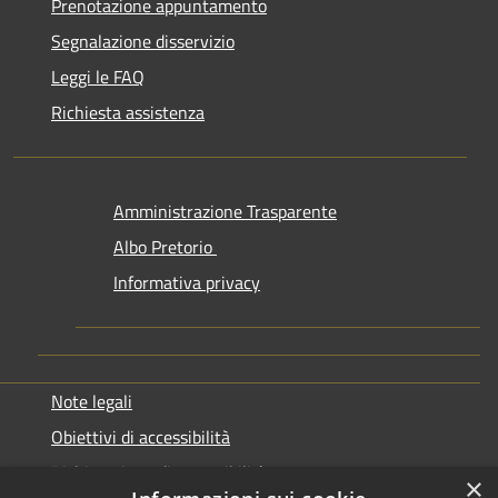
Prenotazione appuntamento
Segnalazione disservizio
Leggi le FAQ
Richiesta assistenza
Amministrazione Trasparente
Albo Pretorio
Informativa privacy
Note legali
Obiettivi di accessibilità
Dichiarazione di accessibilità
×