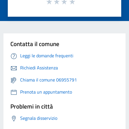
Contatta il comune
Leggi le domande frequenti
Richiedi Assistenza
Chiama il comune 06955791
Prenota un appuntamento
Problemi in città
Segnala disservizio