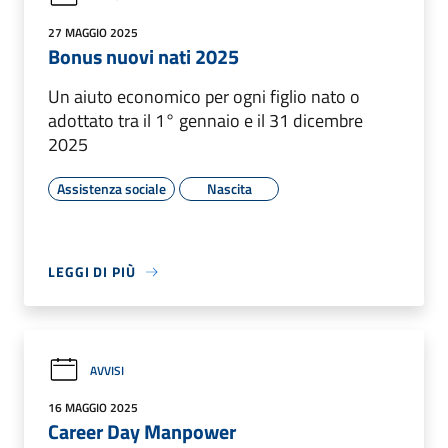
27 MAGGIO 2025
Bonus nuovi nati 2025
Un aiuto economico per ogni figlio nato o
adottato tra il 1° gennaio e il 31 dicembre
2025
Assistenza sociale
Nascita
LEGGI DI PIÙ
AVVISI
16 MAGGIO 2025
Career Day Manpower